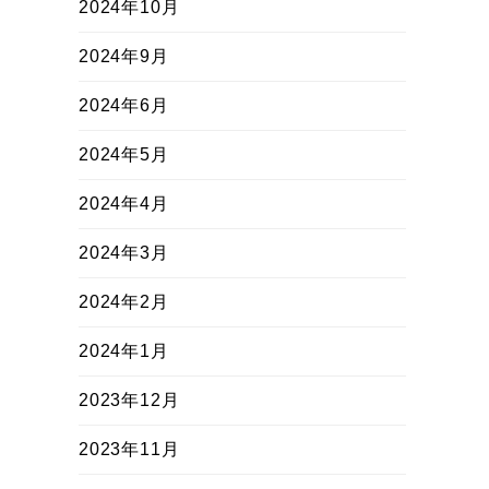
2024年10月
2024年9月
2024年6月
2024年5月
2024年4月
2024年3月
2024年2月
2024年1月
2023年12月
2023年11月