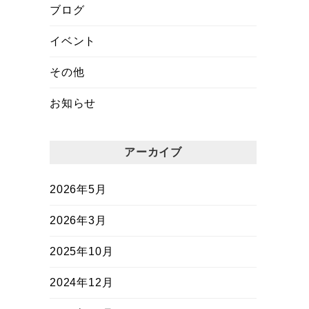
ブログ
イベント
その他
お知らせ
アーカイブ
2026年5月
2026年3月
2025年10月
2024年12月