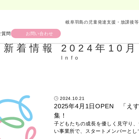
岐阜羽島の児童発達支援・放課後等
ご質問
お問い合わせ
新着情報 2024年10月
2024.10.21
2025年4月1日OPEN 
集！
子どもたちの成長を優しく見守り、
い事業所で、スタートメンバーとし