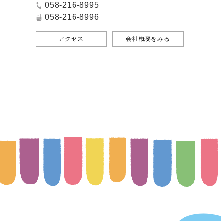
058-216-8995
058-216-8996
アクセス
会社概要をみる