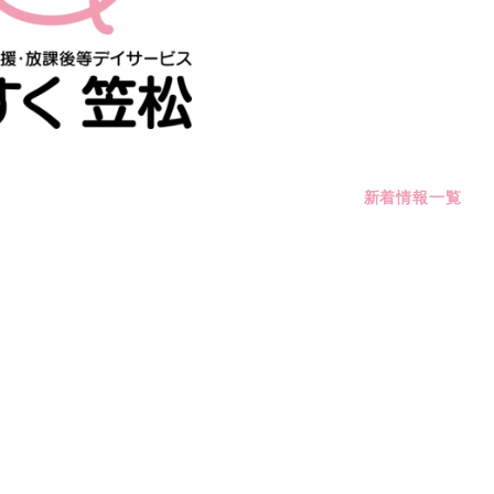
新着情報一覧