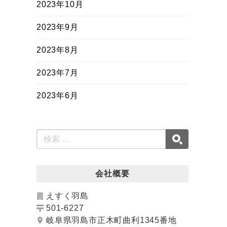
2023年10月
2023年9月
2023年8月
2023年7月
2023年6月
会社概要
えすく羽島
501-6227
岐阜県羽島市正木町曲利1345番地